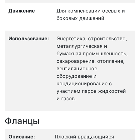
Движение
Для компенсации осевых и
боковых движений.
Использование:
Энергетика, строительство,
металлургическая и
бумажная промышленность,
сахароварение, отопление,
вентиляционное
оборудование и
кондиционирование с
участием паров жидкостей
и газов.
Фланцы
Описание:
Плоский вращающийся