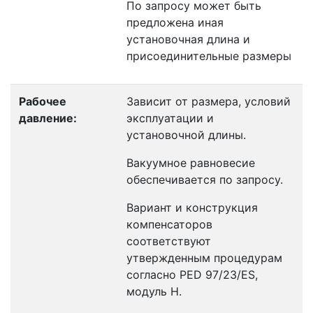
По запросу может быть
предложена иная
установочная длина и
присоединительные размеры
Рабочее
Зависит от размера, условий
давление:
эксплуатации и
установочной длины.
Вакуумное равновесие
обеспечивается по запросу.
Вариант и конструкция
компенсаторов
соответствуют
утвержденным процедурам
согласно PED 97/23/ES,
модуль H.