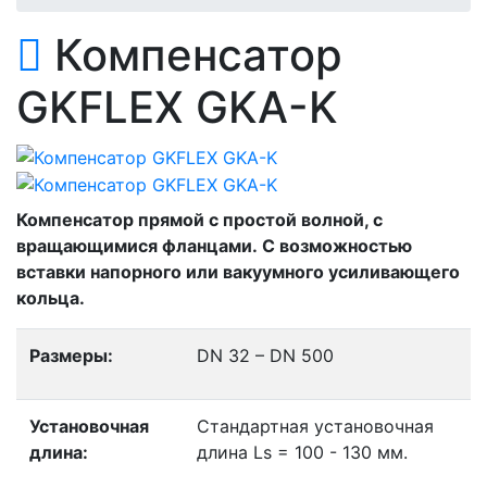
Компенсатор
GKFLEX GKA-K
Компенсатор прямой с простой волной, с
вращающимися фланцами. С возможностью
вставки напорного или вакуумного усиливающего
кольца.
Размеры:
DN 32 – DN 500
Установочная
Стандартная установочная
длина:
длина Ls = 100 - 130 мм.