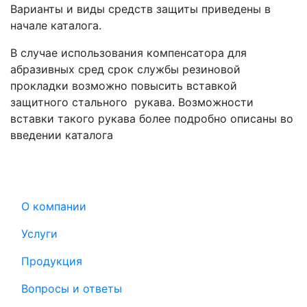
Варианты и виды средств защиты приведены в
начале каталога.
В случае использования компенсатора для
абразивных сред срок службы резиновой
прокладки возможно повысить вставкой
защитного стального рукава. Возможности
вставки такого рукава более подробно описаны во
введении каталога
О компании
Услуги
Продукция
Вопросы и ответы