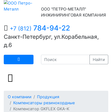
ООО "ПЕТРО-МЕТАЛЛ"
ИНЖИНИРИНГОВАЯ КОМПАНИЯ
784-94-22
+7 (812)
Санкт-Петербург, ул.Корабельная,
д.6
Найти
О компании
Продукция
Компенсаторы резинокордные
Компенсатор GKFLEX GKA-K