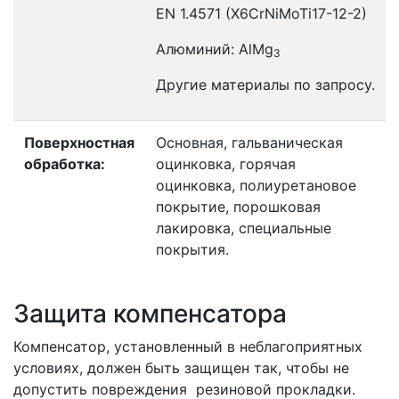
EN 1.4571 (X6CrNiMoTi17-12-2)
Алюминий: AlMg
3
Другие материалы по запросу.
Поверхностная
Основная, гальваническая
обработка:
оцинковка, горячая
оцинковка, полиуретановое
покрытие, порошковая
лакировка, специальные
покрытия.
Защита компенсатора
Компенсатор, установленный в неблагоприятных
условиях, должен быть защищен так, чтобы не
допустить повреждения резиновой прокладки.