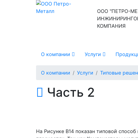
ООО "ПЕТРО-МЕ
ИНЖИНИРИНГО
КОМПАНИЯ
О компании
Услуги
Продук
О компании
Услуги
Типовые решен
Часть 2
На Рисунке B14 показан типовой способ