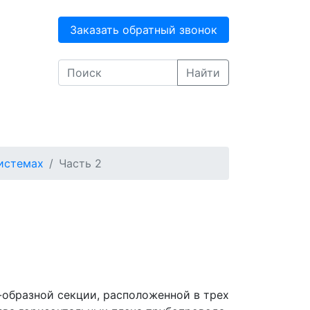
Заказать обратный звонок
Найти
истемах
Часть 2
-образной секции, расположенной в трех